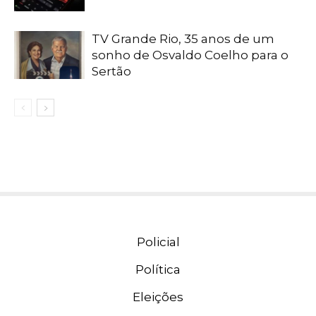
TV Grande Rio, 35 anos de um
sonho de Osvaldo Coelho para o
Sertão
Policial
Política
Eleições