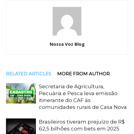
Nossa Voz Blog
RELATED ARTICLES
MORE FROM AUTHOR
Secretaria de Agricultura,
Pecuária e Pesca leva emissão
itinerante do CAF às
comunidades rurais de Casa Nova
Brasileiros tiveram prejuízo de R$
62,5 bilhões com bets em 2025