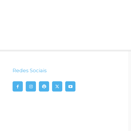
Redes Sociais