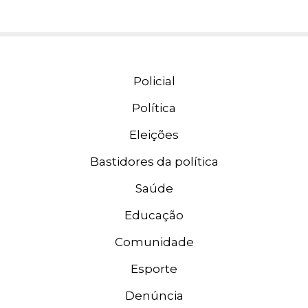
Policial
Política
Eleições
Bastidores da política
Saúde
Educação
Comunidade
Esporte
Denúncia