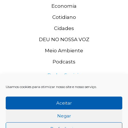
Economia
Cotidiano
Cidades
DEU NO NOSSA VOZ
Meio Ambiente
Podcasts
Redes Sociais
Usamos cookies para otimizar nosso site e nosso serviço.
Aceitar
Negar