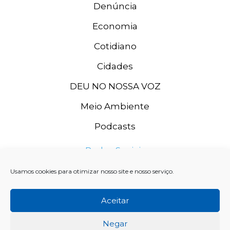
Denúncia
Economia
Cotidiano
Cidades
DEU NO NOSSA VOZ
Meio Ambiente
Podcasts
Redes Sociais
Usamos cookies para otimizar nosso site e nosso serviço.
Aceitar
Negar