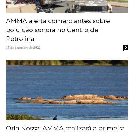
AMMA alerta comerciantes sobre
poluição sonora no Centro de
Petrolina
0
15 de dezembro de 2022
Orla Nossa: AMMA realizará a primeira