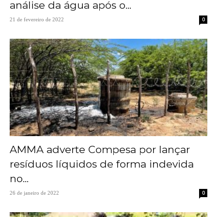
análise da água após o...
0
21 de fevereiro de 2022
AMMA adverte Compesa por lançar
resíduos líquidos de forma indevida
no...
0
26 de janeiro de 2022