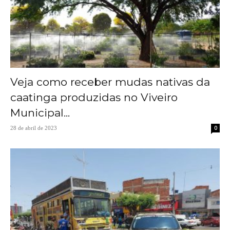
Veja como receber mudas nativas da
caatinga produzidas no Viveiro
Municipal...
0
28 de abril de 2023