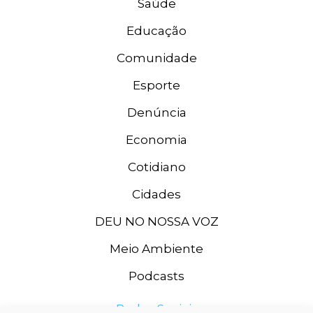
Saúde
Educação
Comunidade
Esporte
Denúncia
Economia
Cotidiano
Cidades
DEU NO NOSSA VOZ
Meio Ambiente
Podcasts
Redes Sociais