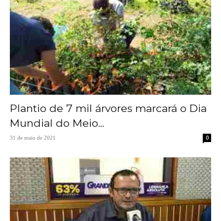
Plantio de 7 mil árvores marcará o Dia
Mundial do Meio...
0
31 de maio de 2021