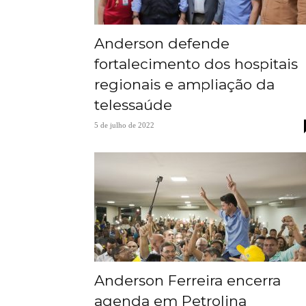
Anderson defende
fortalecimento dos hospitais
regionais e ampliação da
telessaúde
5 de julho de 2022
Anderson Ferreira encerra
agenda em Petrolina