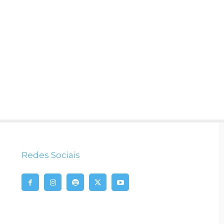
Redes Sociais