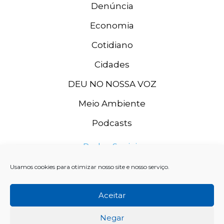
Denúncia
Economia
Cotidiano
Cidades
DEU NO NOSSA VOZ
Meio Ambiente
Podcasts
Redes Sociais
Usamos cookies para otimizar nosso site e nosso serviço.
Aceitar
Negar