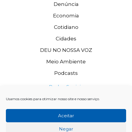
Denúncia
Economia
Cotidiano
Cidades
DEU NO NOSSA VOZ
Meio Ambiente
Podcasts
Redes Sociais
Usamos cookies para otimizar nosso site e nosso serviço.
Aceitar
Negar