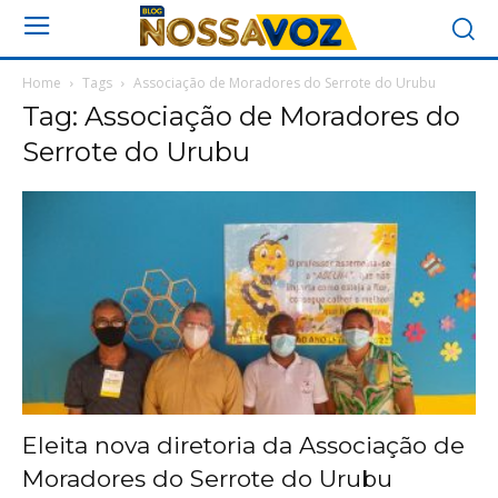
Home
Tags
Associação de Moradores do Serrote do Urubu
Tag: Associação de Moradores do
Serrote do Urubu
Eleita nova diretoria da Associação de
Moradores do Serrote do Urubu