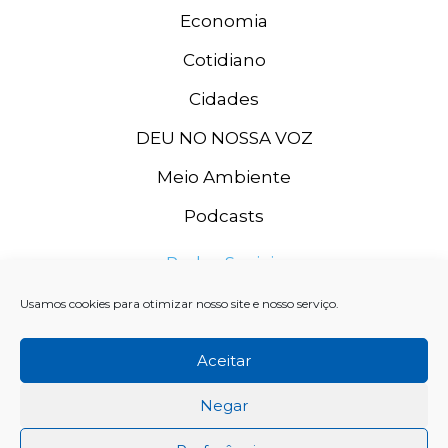
Economia
Cotidiano
Cidades
DEU NO NOSSA VOZ
Meio Ambiente
Podcasts
Redes Sociais
Usamos cookies para otimizar nosso site e nosso serviço.
Aceitar
Negar