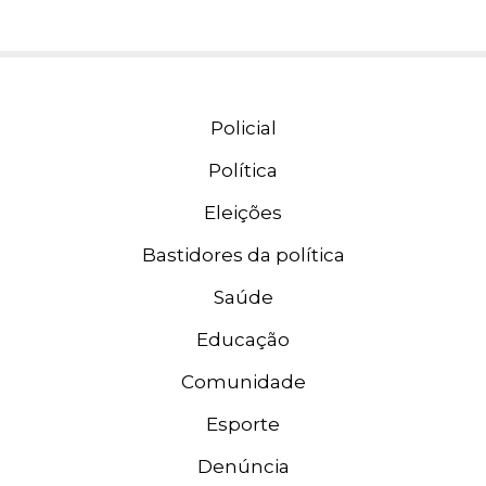
Policial
Política
Eleições
Bastidores da política
Saúde
Educação
Comunidade
Esporte
Denúncia