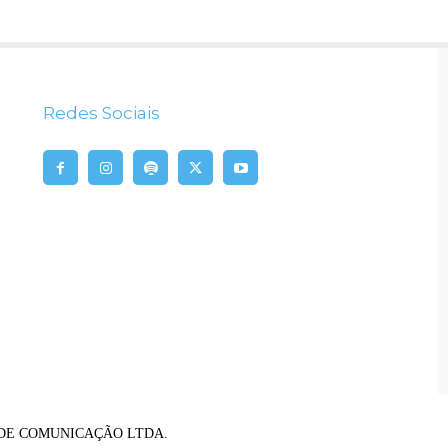
Redes Sociais
RIO DE COMUNICAÇÃO LTDA.