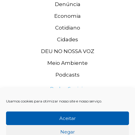
Denúncia
Economia
Cotidiano
Cidades
DEU NO NOSSA VOZ
Meio Ambiente
Podcasts
Redes Sociais
Usamos cookies para otimizar nosso site e nosso serviço.
Aceitar
Negar