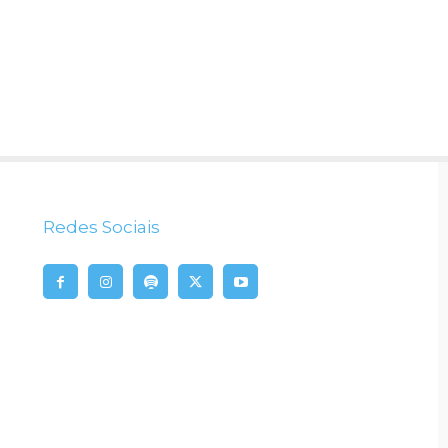
Redes Sociais