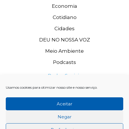
Economia
Cotidiano
Cidades
DEU NO NOSSA VOZ
Meio Ambiente
Podcasts
Redes Sociais
Usamos cookies para otimizar nosso site e nosso serviço.
Aceitar
Negar