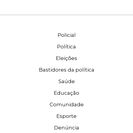
Policial
Política
Eleições
Bastidores da política
Saúde
Educação
Comunidade
Esporte
Denúncia