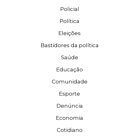
Policial
Política
Eleições
Bastidores da política
Saúde
Educação
Comunidade
Esporte
Denúncia
Economia
Cotidiano