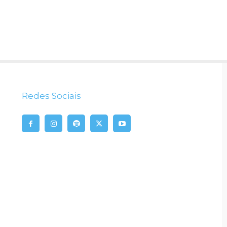
Redes Sociais