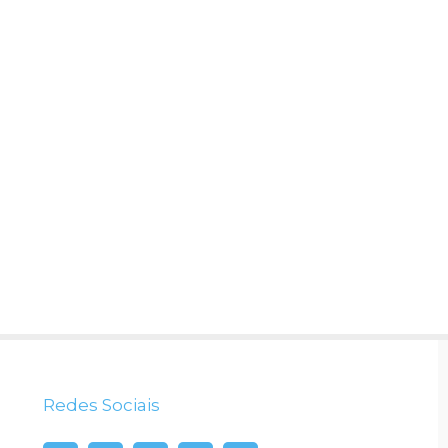
Redes Sociais