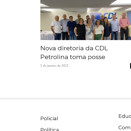
Nova diretoria da CDL
Petrolina toma posse
5 de janeiro de 2023
Educ
Policial
Com
Política