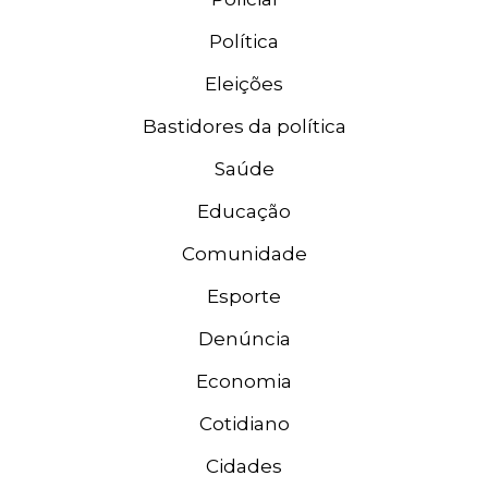
Política
Eleições
Bastidores da política
Saúde
Educação
Comunidade
Esporte
Denúncia
Economia
Cotidiano
Cidades