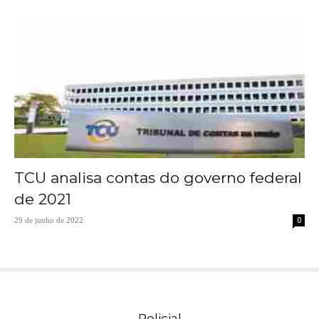
TCU analisa contas do governo federal
de 2021
0
29 de junho de 2022
Policial