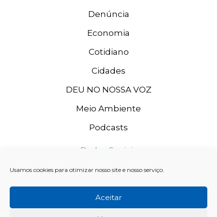
Denúncia
Economia
Cotidiano
Cidades
DEU NO NOSSA VOZ
Meio Ambiente
Podcasts
Redes Sociais
Usamos cookies para otimizar nosso site e nosso serviço.
Aceitar