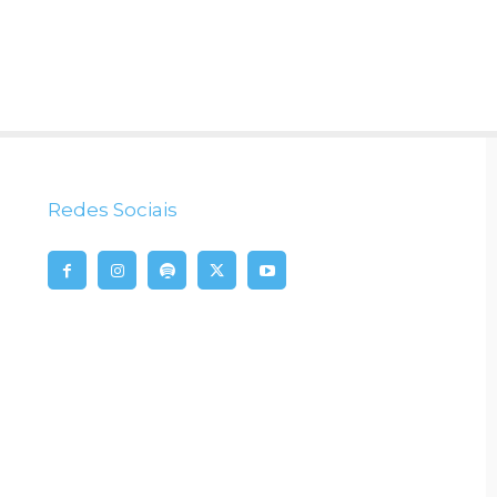
Redes Sociais