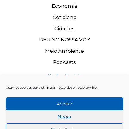
Economia
Cotidiano
Cidades
DEU NO NOSSA VOZ
Meio Ambiente
Podcasts
Redes Sociais
Usamos cookies para otimizar nosso site e nosso serviço.
Aceitar
Negar