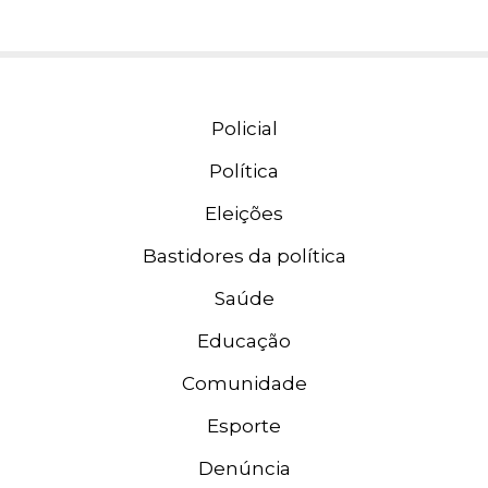
Policial
Política
Eleições
Bastidores da política
Saúde
Educação
Comunidade
Esporte
Denúncia