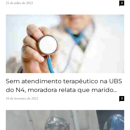
0
25 de julho de 2022
Sem atendimento terapêutico na UBS
do N4, moradora relata que marido...
0
10 de fevereiro de 2022