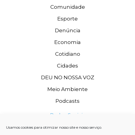
Comunidade
Esporte
Denúncia
Economia
Cotidiano
Cidades
DEU NO NOSSA VOZ
Meio Ambiente
Podcasts
Redes Sociais
Usamos cookies para otimizar nosso site e nosso serviço.