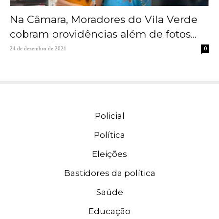
Na Câmara, Moradores do Vila Verde
cobram providências além de fotos...
0
24 de dezembro de 2021
Policial
Política
Eleições
Bastidores da política
Saúde
Educação