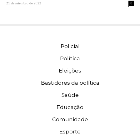
0
21 de setembro de 2022
Policial
Política
Eleições
Bastidores da política
Saúde
Educação
Comunidade
Esporte