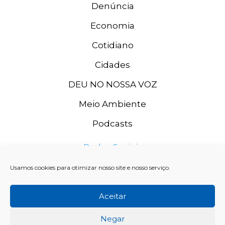
Denúncia
Economia
Cotidiano
Cidades
DEU NO NOSSA VOZ
Meio Ambiente
Podcasts
Redes Sociais
Usamos cookies para otimizar nosso site e nosso serviço.
Aceitar
Negar