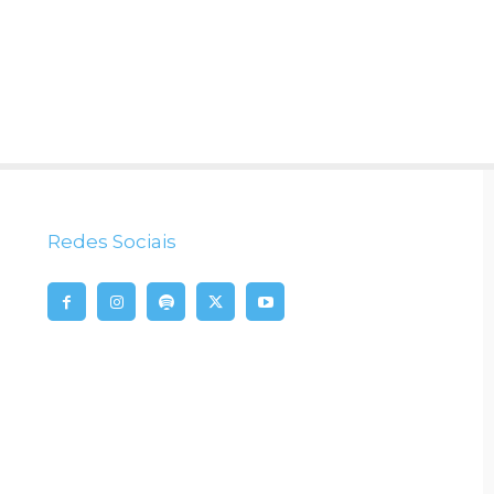
Redes Sociais