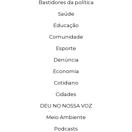
Bastidores da política
Saúde
Educação
Comunidade
Esporte
Denúncia
Economia
Cotidiano
Cidades
DEU NO NOSSA VOZ
Meio Ambiente
Podcasts