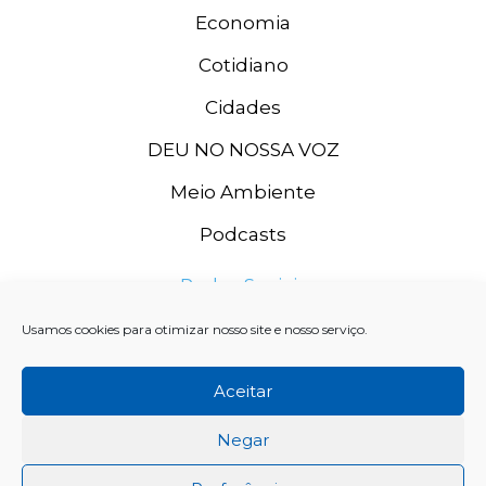
Economia
Cotidiano
Cidades
DEU NO NOSSA VOZ
Meio Ambiente
Podcasts
Redes Sociais
Usamos cookies para otimizar nosso site e nosso serviço.
Aceitar
Negar