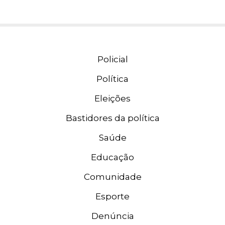
Policial
Política
Eleições
Bastidores da política
Saúde
Educação
Comunidade
Esporte
Denúncia