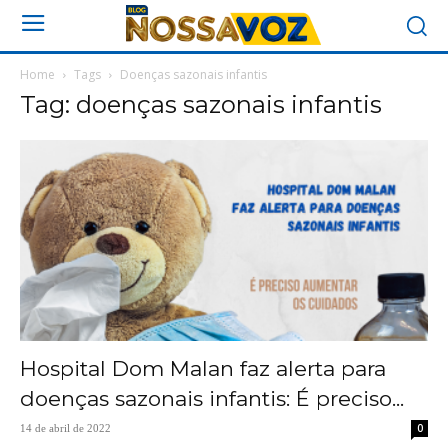
Home
Tags
Doenças sazonais infantis
Tag: doenças sazonais infantis
Hospital Dom Malan faz alerta para
doenças sazonais infantis: É preciso...
0
14 de abril de 2022