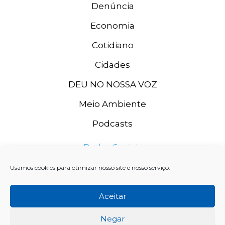
Denúncia
Economia
Cotidiano
Cidades
DEU NO NOSSA VOZ
Meio Ambiente
Podcasts
Redes Sociais
Usamos cookies para otimizar nosso site e nosso serviço.
Aceitar
Negar