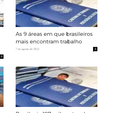
As 9 áreas em que brasileiros
mais encontram trabalho
0
7 de agosto de 2022
0