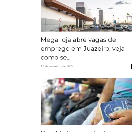
Mega loja abre vagas de
emprego em Juazeiro; veja
como se...
12 de setembro de 2022