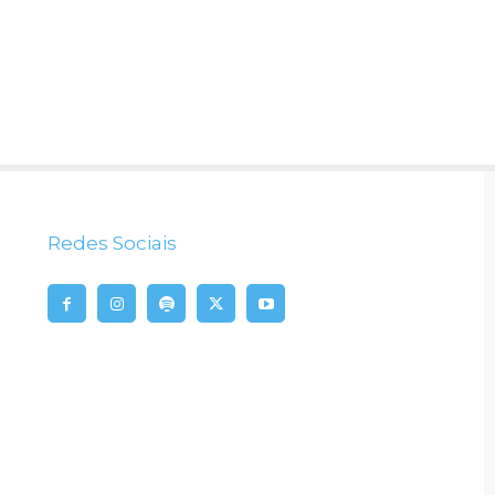
Redes Sociais