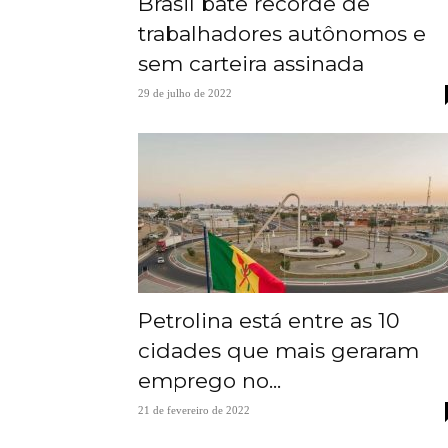
Brasil bate recorde de
trabalhadores autônomos e
sem carteira assinada
29 de julho de 2022
Petrolina está entre as 10
cidades que mais geraram
emprego no...
21 de fevereiro de 2022