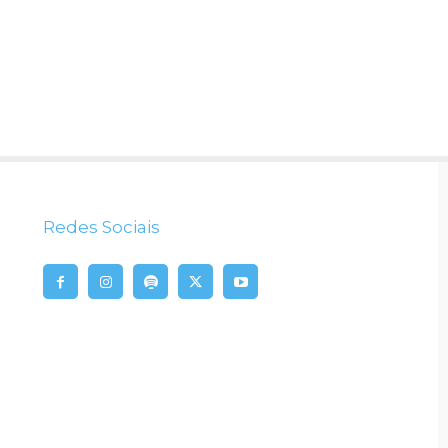
Redes Sociais