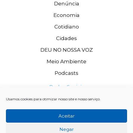
Denúncia
Economia
Cotidiano
Cidades
DEU NO NOSSA VOZ
Meio Ambiente
Podcasts
Redes Sociais
Usamos cookies para otimizar nosso site e nosso serviço.
Aceitar
Negar