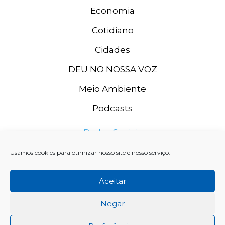
Economia
Cotidiano
Cidades
DEU NO NOSSA VOZ
Meio Ambiente
Podcasts
Redes Sociais
Usamos cookies para otimizar nosso site e nosso serviço.
Aceitar
Negar