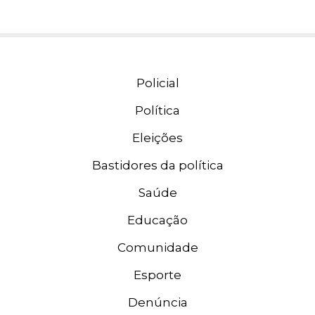
Policial
Política
Eleições
Bastidores da política
Saúde
Educação
Comunidade
Esporte
Denúncia