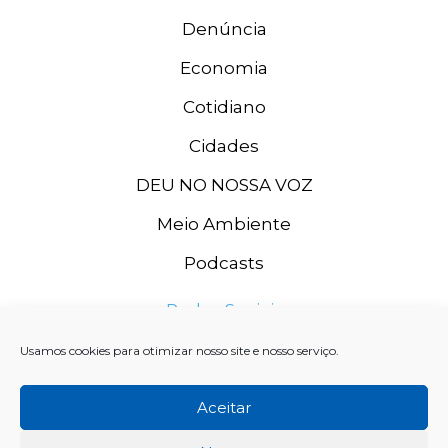
Denúncia
Economia
Cotidiano
Cidades
DEU NO NOSSA VOZ
Meio Ambiente
Podcasts
Redes Sociais
Usamos cookies para otimizar nosso site e nosso serviço.
Aceitar