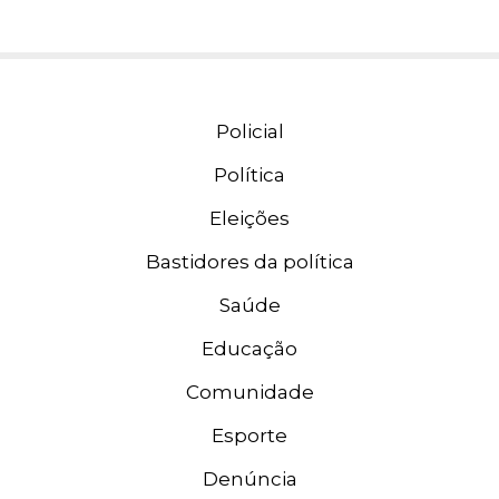
Policial
Política
Eleições
Bastidores da política
Saúde
Educação
Comunidade
Esporte
Denúncia