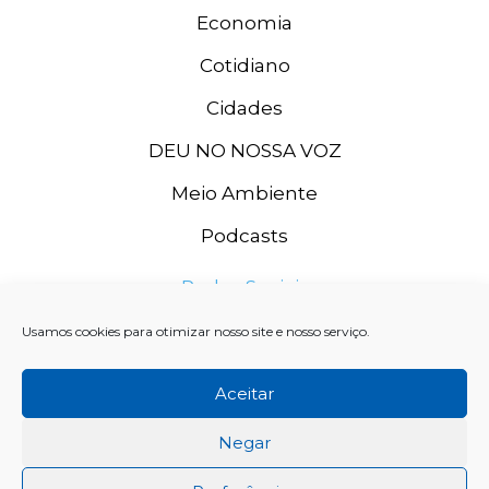
Economia
Cotidiano
Cidades
DEU NO NOSSA VOZ
Meio Ambiente
Podcasts
Redes Sociais
Usamos cookies para otimizar nosso site e nosso serviço.
Aceitar
Negar