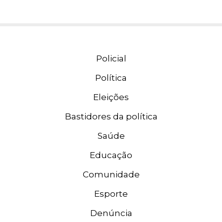
Policial
Política
Eleições
Bastidores da política
Saúde
Educação
Comunidade
Esporte
Denúncia