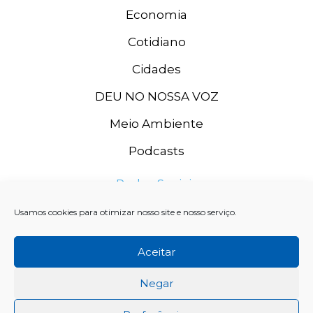
Economia
Cotidiano
Cidades
DEU NO NOSSA VOZ
Meio Ambiente
Podcasts
Redes Sociais
Usamos cookies para otimizar nosso site e nosso serviço.
Aceitar
Negar