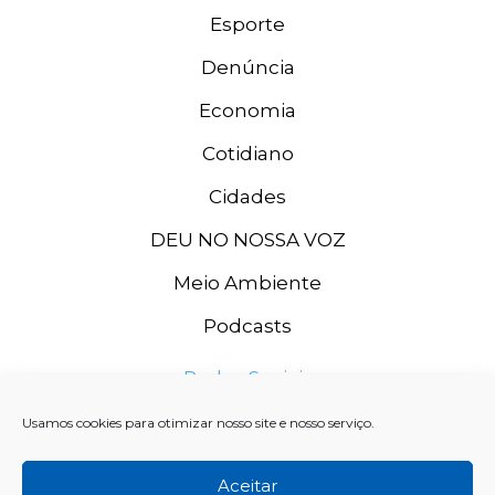
Esporte
Denúncia
Economia
Cotidiano
Cidades
DEU NO NOSSA VOZ
Meio Ambiente
Podcasts
Redes Sociais
Usamos cookies para otimizar nosso site e nosso serviço.
Aceitar