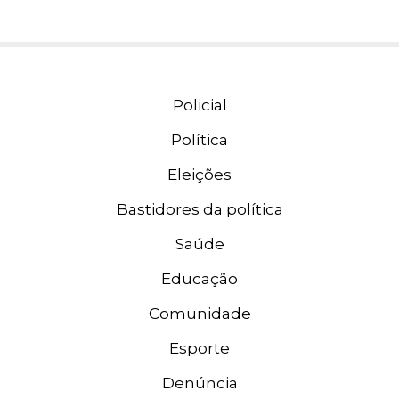
Policial
Política
Eleições
Bastidores da política
Saúde
Educação
Comunidade
Esporte
Denúncia