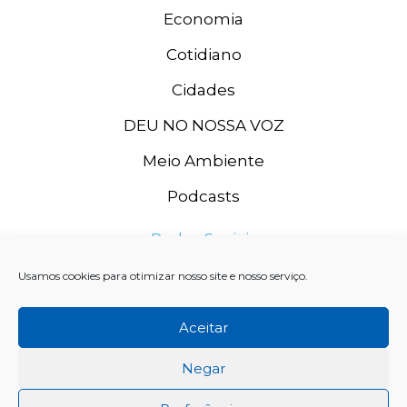
Economia
Cotidiano
Cidades
DEU NO NOSSA VOZ
Meio Ambiente
Podcasts
Redes Sociais
Usamos cookies para otimizar nosso site e nosso serviço.
Aceitar
Negar