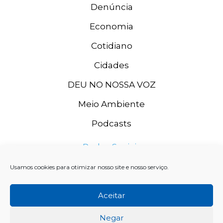
Denúncia
Economia
Cotidiano
Cidades
DEU NO NOSSA VOZ
Meio Ambiente
Podcasts
Redes Sociais
Usamos cookies para otimizar nosso site e nosso serviço.
Aceitar
Negar