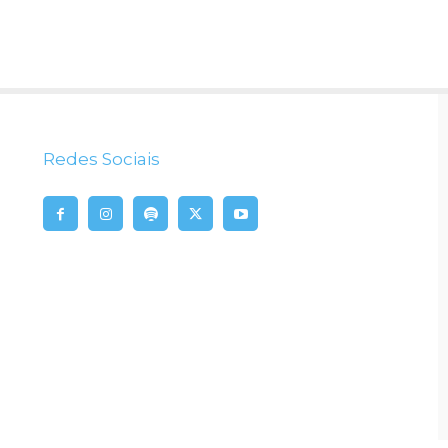
Redes Sociais