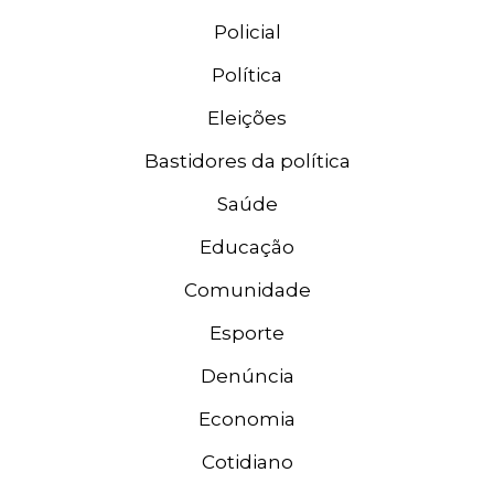
Policial
Política
Eleições
Bastidores da política
Saúde
Educação
Comunidade
Esporte
Denúncia
Economia
Cotidiano