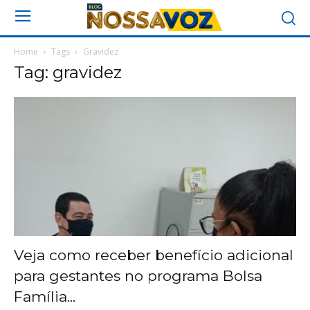
Home
Tags
Gravidez
Tag: gravidez
Veja como receber benefício adicional
para gestantes no programa Bolsa
Família...