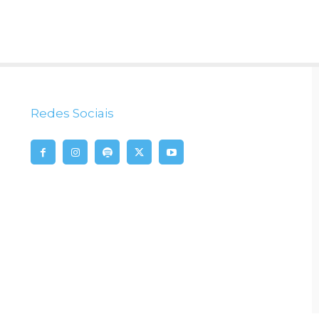
Redes Sociais