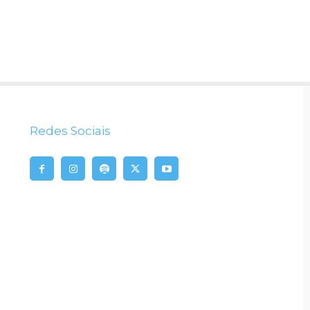
Redes Sociais