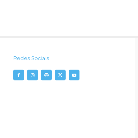
Redes Sociais