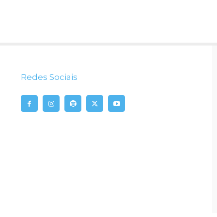
Redes Sociais