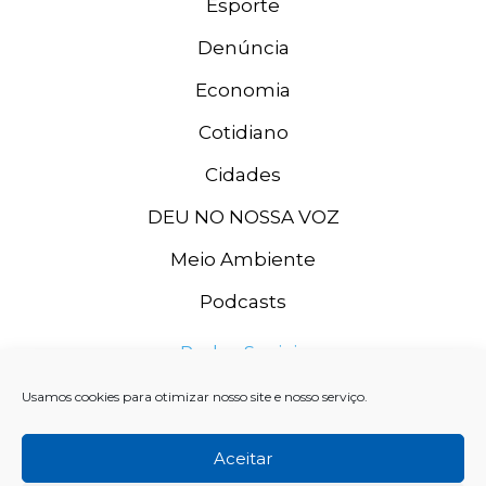
Esporte
Denúncia
Economia
Cotidiano
Cidades
DEU NO NOSSA VOZ
Meio Ambiente
Podcasts
Redes Sociais
Usamos cookies para otimizar nosso site e nosso serviço.
Aceitar