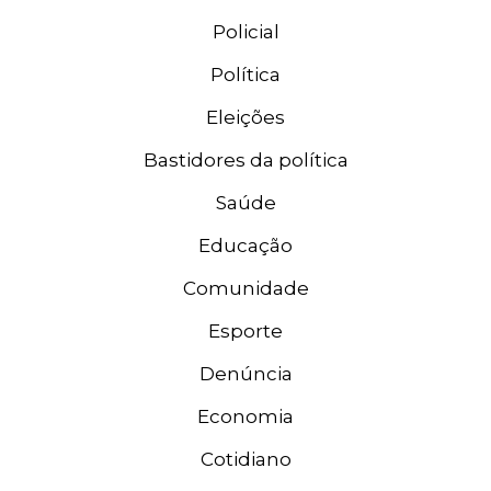
Policial
Política
Eleições
Bastidores da política
Saúde
Educação
Comunidade
Esporte
Denúncia
Economia
Cotidiano