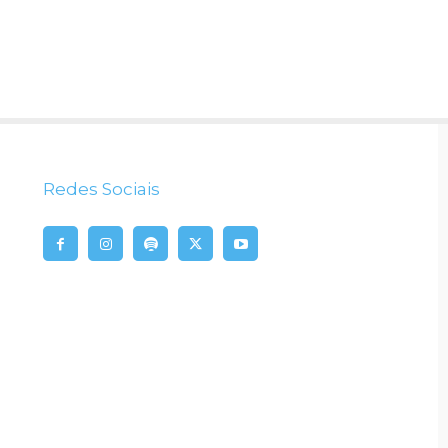
Redes Sociais