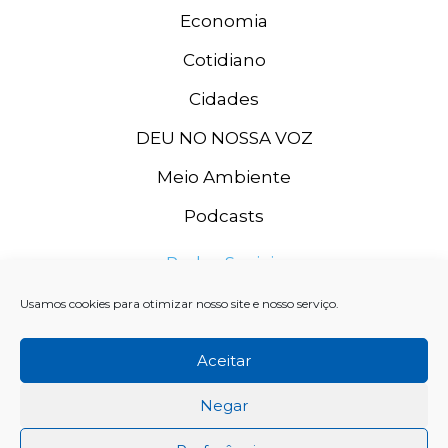
Economia
Cotidiano
Cidades
DEU NO NOSSA VOZ
Meio Ambiente
Podcasts
Redes Sociais
Usamos cookies para otimizar nosso site e nosso serviço.
Aceitar
Negar