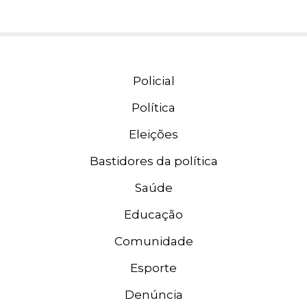
Policial
Política
Eleições
Bastidores da política
Saúde
Educação
Comunidade
Esporte
Denúncia