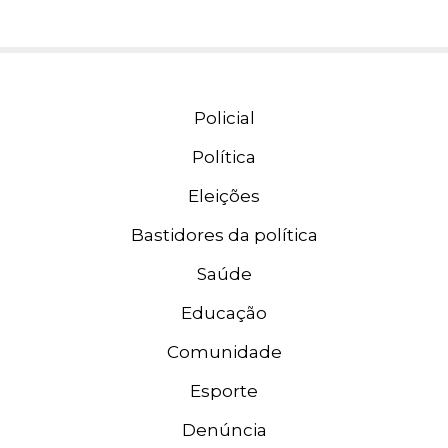
Policial
Política
Eleições
Bastidores da política
Saúde
Educação
Comunidade
Esporte
Denúncia