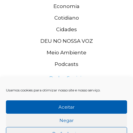
Economia
Cotidiano
Cidades
DEU NO NOSSA VOZ
Meio Ambiente
Podcasts
Redes Sociais
Usamos cookies para otimizar nosso site e nosso serviço.
Aceitar
Negar