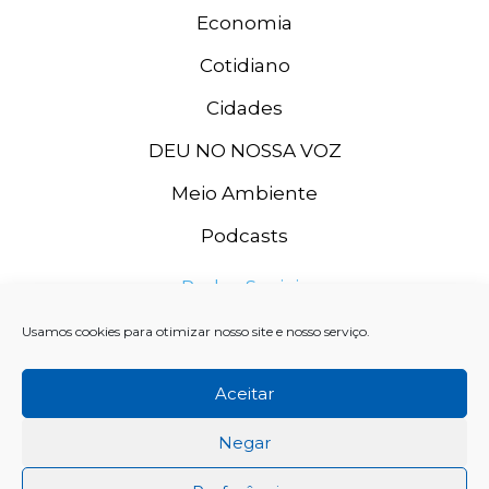
Economia
Cotidiano
Cidades
DEU NO NOSSA VOZ
Meio Ambiente
Podcasts
Redes Sociais
Usamos cookies para otimizar nosso site e nosso serviço.
Aceitar
Negar