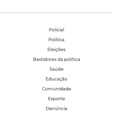
Policial
Política
Eleições
Bastidores da política
Saúde
Educação
Comunidade
Esporte
Denúncia