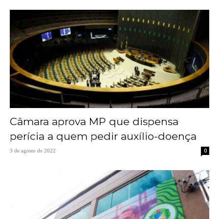
Câmara aprova MP que dispensa
perícia a quem pedir auxílio-doença
0
3 de agosto de 2022