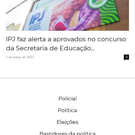
IPJ faz alerta a aprovados no concurso
da Secretaria de Educação...
0
1 de março de 2022
Policial
Política
Eleições
Bastidores da política