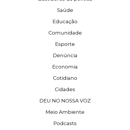
Saúde
Educação
Comunidade
Esporte
Denúncia
Economia
Cotidiano
Cidades
DEU NO NOSSA VOZ
Meio Ambiente
Podcasts