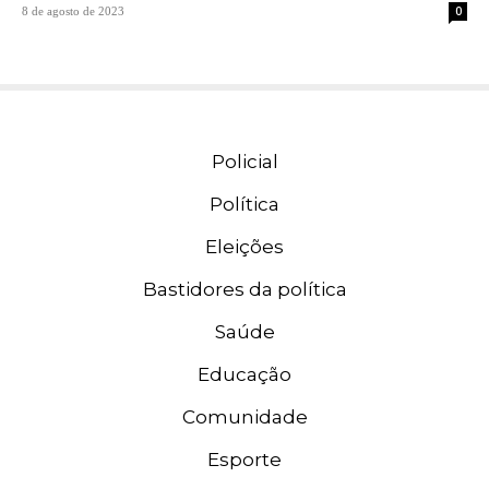
0
8 de agosto de 2023
Policial
Política
Eleições
Bastidores da política
Saúde
Educação
Comunidade
Esporte