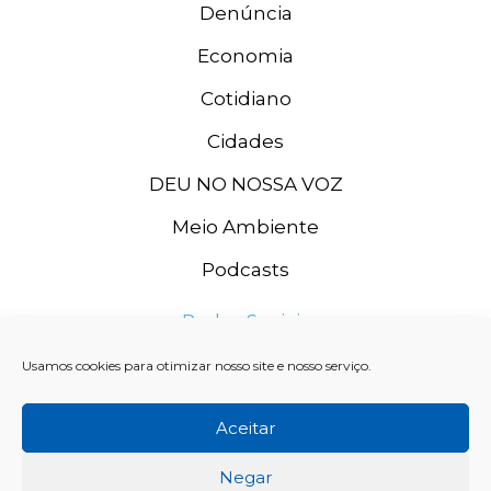
Denúncia
Economia
Cotidiano
Cidades
DEU NO NOSSA VOZ
Meio Ambiente
Podcasts
Redes Sociais
Usamos cookies para otimizar nosso site e nosso serviço.
Aceitar
Negar